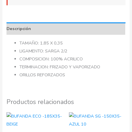
Descripción
TAMAÑO: 1,85 X 0,35
LIGAMENTO: SARGA 2/2
COMPOSICION: 100% ACRILICO
TERMINACION: FRIZADO Y VAPORIZADO
ORILLOS REFORZADOS
Productos relacionados