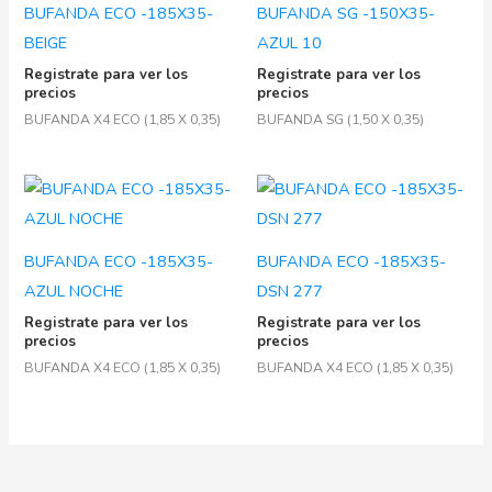
BUFANDA ECO -185X35-
BUFANDA SG -150X35-
BEIGE
AZUL 10
Registrate para ver los
Registrate para ver los
precios
precios
BUFANDA X4 ECO (1,85 X 0,35)
BUFANDA SG (1,50 X 0,35)
BUFANDA ECO -185X35-
BUFANDA ECO -185X35-
AZUL NOCHE
DSN 277
Registrate para ver los
Registrate para ver los
precios
precios
BUFANDA X4 ECO (1,85 X 0,35)
BUFANDA X4 ECO (1,85 X 0,35)