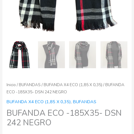
Inicio
/
BUFANDAS
/
BUFANDA X4 ECO (1,85 X 0,35)
/ BUFANDA
ECO -185X35- DSN 242 NEGRO
BUFANDA X4 ECO (1,85 X 0,35)
,
BUFANDAS
BUFANDA ECO -185X35- DSN
242 NEGRO