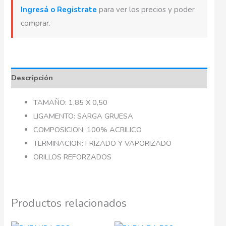
Ingresá o Registrate
para ver los precios y poder
comprar.
Descripción
TAMAÑO: 1,85 X 0,50
LIGAMENTO: SARGA GRUESA
COMPOSICION: 100% ACRILICO
TERMINACION: FRIZADO Y VAPORIZADO
ORILLOS REFORZADOS
Productos relacionados