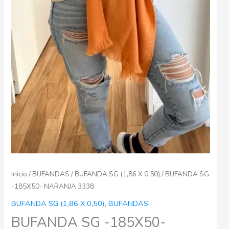
Inicio
/
BUFANDAS
/
BUFANDA SG (1,86 X 0,50)
/ BUFANDA SG
-185X50- NARANJA 3338
BUFANDA SG (1,86 X 0,50)
,
BUFANDAS
BUFANDA SG -185X50-