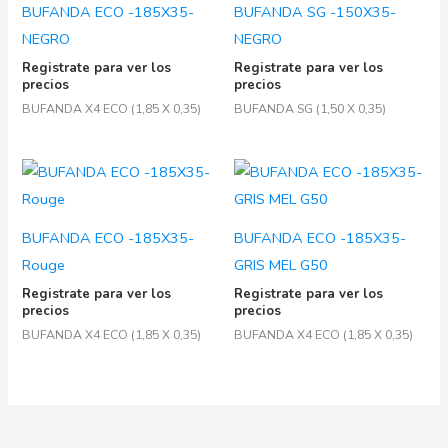
BUFANDA ECO -185X35-
BUFANDA SG -150X35-
NEGRO
NEGRO
Registrate para ver los
Registrate para ver los
precios
precios
BUFANDA X4 ECO (1,85 X 0,35)
BUFANDA SG (1,50 X 0,35)
BUFANDA ECO -185X35-
BUFANDA ECO -185X35-
Rouge
GRIS MEL G50
Registrate para ver los
Registrate para ver los
precios
precios
BUFANDA X4 ECO (1,85 X 0,35)
BUFANDA X4 ECO (1,85 X 0,35)