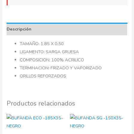
Descripción
TAMAÑO: 1,85 X 0,50
LIGAMENTO: SARGA GRUESA
COMPOSICION: 100% ACRILICO
TERMINACION: FRIZADO Y VAPORIZADO
ORILLOS REFORZADOS
Productos relacionados