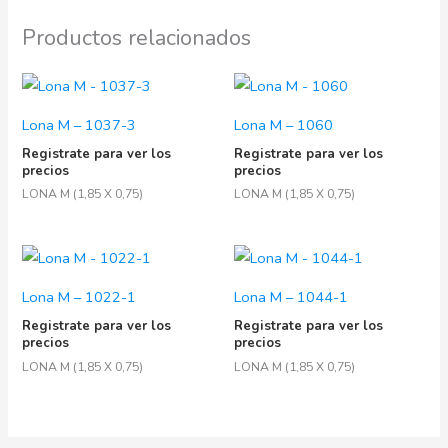
Productos relacionados
Lona M – 1037-3
Lona M – 1060
Registrate para ver los
Registrate para ver los
precios
precios
LONA M (1,85 X 0,75)
LONA M (1,85 X 0,75)
Lona M – 1022-1
Lona M – 1044-1
Registrate para ver los
Registrate para ver los
precios
precios
LONA M (1,85 X 0,75)
LONA M (1,85 X 0,75)