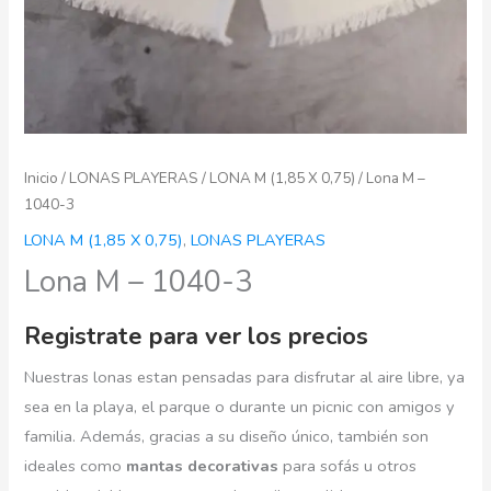
Inicio
/
LONAS PLAYERAS
/
LONA M (1,85 X 0,75)
/ Lona M –
1040-3
LONA M (1,85 X 0,75)
,
LONAS PLAYERAS
Lona M – 1040-3
Registrate para ver los precios
Nuestras lonas estan pensadas para disfrutar al aire libre, ya
sea en la playa, el parque o durante un picnic con amigos y
familia. Además, gracias a su diseño único, también son
ideales como
mantas decorativas
para sofás u otros