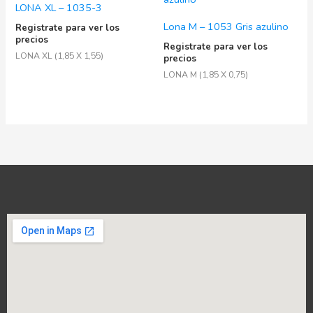
LONA XL – 1035-3
Lona M – 1053 Gris azulino
Registrate para ver los
precios
Registrate para ver los
LONA XL (1,85 X 1,55)
precios
LONA M (1,85 X 0,75)