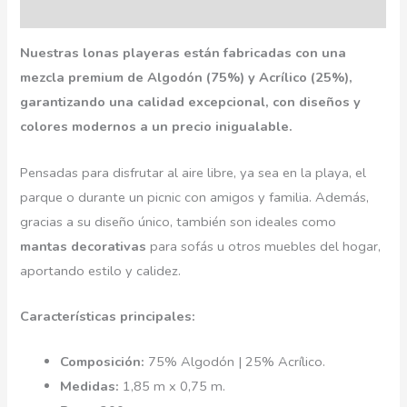
Información adicional
Nuestras lonas playeras están fabricadas con una
mezcla premium de Algodón (75%) y Acrílico (25%),
garantizando una calidad excepcional, con diseños y
colores modernos a un precio inigualable.
Pensadas para disfrutar al aire libre, ya sea en la playa, el
parque o durante un picnic con amigos y familia. Además,
gracias a su diseño único, también son ideales como
mantas decorativas
para sofás u otros muebles del hogar,
aportando estilo y calidez.
Características principales:
Composición:
75% Algodón | 25% Acrílico.
Medidas:
1,85 m x 0,75 m.