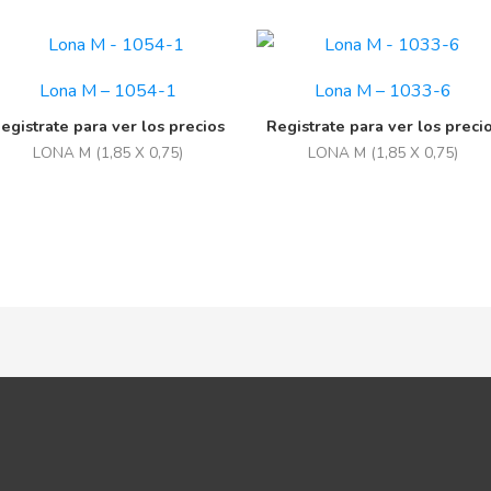
Lona M – 1054-1
Lona M – 1033-6
egistrate para ver los precios
Registrate para ver los preci
LONA M (1,85 X 0,75)
LONA M (1,85 X 0,75)