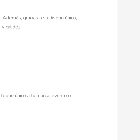
a. Además, gracias a su diseño único,
y calidez.
 toque único a tu marca, evento o