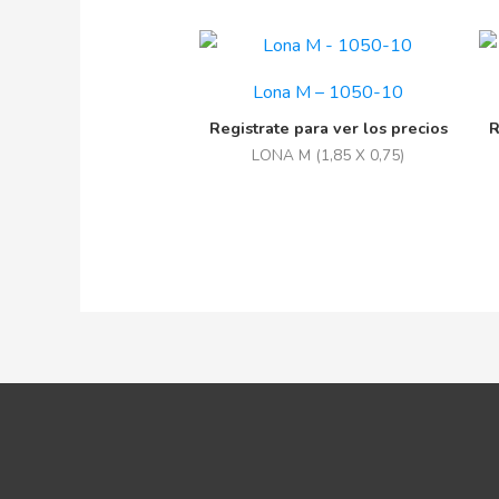
Lona M – 1050-10
Registrate para ver los precios
R
LONA M (1,85 X 0,75)