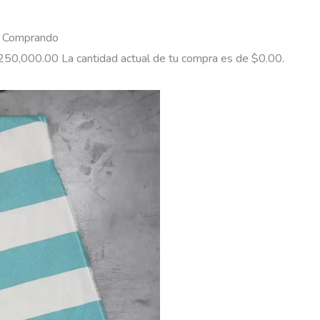
 Comprando
250,000.00
La cantidad actual de tu compra es de
$
0.00
.