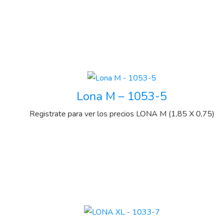
Lona M – 1053-5
Registrate para ver los precios
LONA M (1,85 X 0,75)