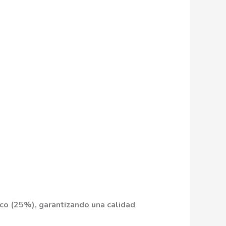
co (25%), garantizando una calidad