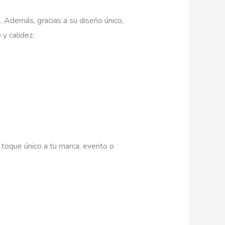
a. Además, gracias a su diseño único,
y calidez.
 toque único a tu marca, evento o