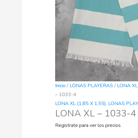
Inicio
/
LONAS PLAYERAS
/
LONA XL 
– 1033-4
LONA XL (1,85 X 1,55)
,
LONAS PLA
LONA XL – 1033-4
Registrate para ver los precios