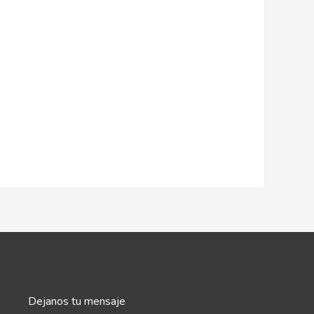
Dejanos tu mensaje