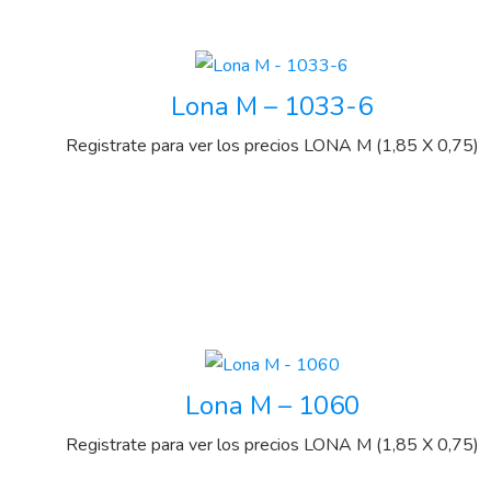
Lona M – 1033-6
Registrate para ver los precios
LONA M (1,85 X 0,75)
Lona M – 1060
Registrate para ver los precios
LONA M (1,85 X 0,75)