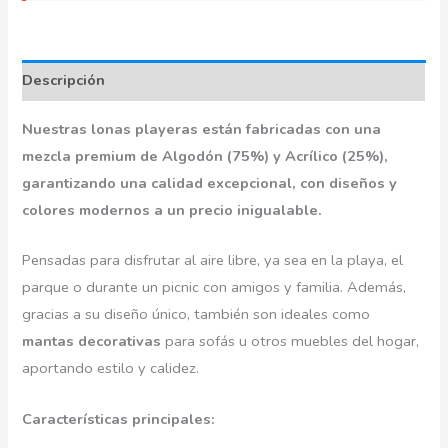
Descripción
Nuestras lonas playeras están fabricadas con una
mezcla premium de Algodón (75%) y Acrílico (25%),
garantizando una calidad excepcional, con diseños y
colores modernos a un precio inigualable.
Pensadas para disfrutar al aire libre, ya sea en la playa, el
parque o durante un picnic con amigos y familia. Además,
gracias a su diseño único, también son ideales como
mantas decorativas
para sofás u otros muebles del hogar,
aportando estilo y calidez.
Características principales: