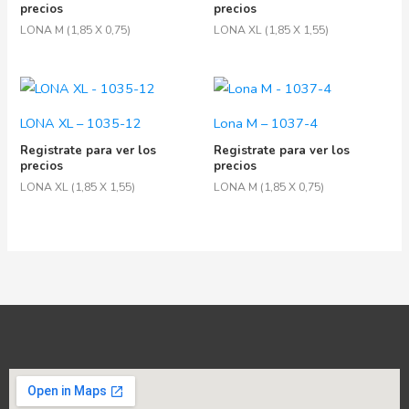
precios
precios
LONA M (1,85 X 0,75)
LONA XL (1,85 X 1,55)
LONA XL – 1035-12
Lona M – 1037-4
Registrate para ver los
Registrate para ver los
precios
precios
LONA XL (1,85 X 1,55)
LONA M (1,85 X 0,75)