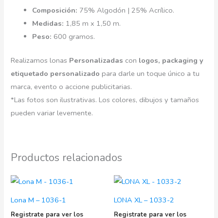
Composición:
75% Algodón | 25% Acrílico.
Medidas:
1,85 m x 1,50 m.
Peso:
600 gramos.
Realizamos lonas
Personalizadas
con
logos, packaging y
etiquetado personalizado
para darle un toque único a tu
marca, evento o accione publicitarias.
*Las fotos son ilustrativas. Los colores, dibujos y tamaños
pueden variar levemente.
Productos relacionados
Lona M – 1036-1
LONA XL – 1033-2
Registrate para ver los
Registrate para ver los