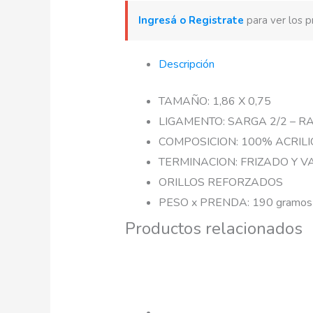
Ingresá o Registrate
para ver los p
Descripción
TAMAÑO: 1,86 X 0,75
LIGAMENTO: SARGA 2/2 – R
COMPOSICION: 100% ACRILI
TERMINACION: FRIZADO Y 
ORILLOS REFORZADOS
PESO x PRENDA: 190 gramos
Productos relacionados