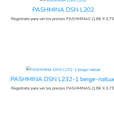
PASHMINA DSN L202
Registrate para ver los precios
PASHMINAS (1,86 X 0,75
PASHMINA DSN L232-1 beige-natua
Registrate para ver los precios
PASHMINAS (1,86 X 0,75