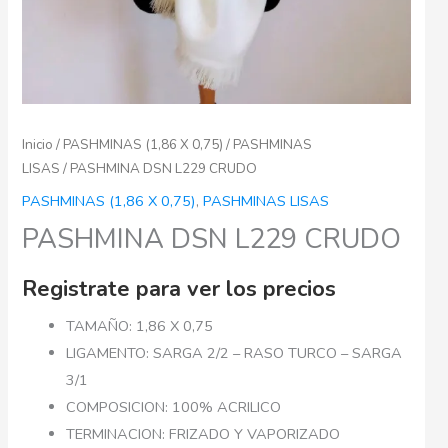
Inicio
/
PASHMINAS (1,86 X 0,75)
/
PASHMINAS
LISAS
/ PASHMINA DSN L229 CRUDO
PASHMINAS (1,86 X 0,75)
,
PASHMINAS LISAS
PASHMINA DSN L229 CRUDO
Registrate para ver los precios
TAMAÑO: 1,86 X 0,75
LIGAMENTO: SARGA 2/2 – RASO TURCO – SARGA
3/1
COMPOSICION: 100% ACRILICO
TERMINACION: FRIZADO Y VAPORIZADO