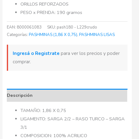
ORILLOS REFORZADOS
PESO x PRENDA: 190 gramos
EAN:
8000061083
SKU:
pash180 - L229crudo
Categorías:
PASHMINAS (1,86 X 0,75)
,
PASHMINAS LISAS
Ingresá o Registrate
para ver los precios y poder
comprar.
Descripción
TAMAÑO: 1,86 X 0,75
LIGAMENTO: SARGA 2/2 – RASO TURCO – SARGA
3/1
COMPOSICION: 100% ACRILICO