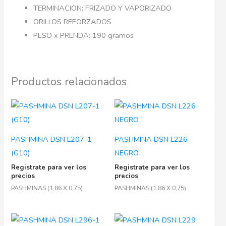
TERMINACION: FRIZADO Y VAPORIZADO
ORILLOS REFORZADOS
PESO x PRENDA: 190 gramos
Productos relacionados
PASHMINA DSN L207-1
PASHMINA DSN L226
(G10)
NEGRO
Registrate para ver los
Registrate para ver los
precios
precios
PASHMINAS (1,86 X 0,75)
PASHMINAS (1,86 X 0,75)