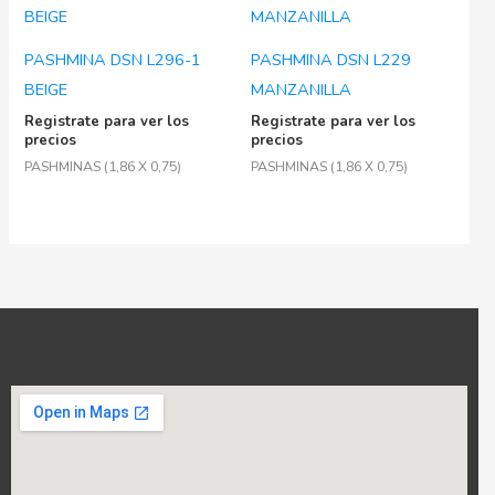
PASHMINA DSN L296-1
PASHMINA DSN L229
BEIGE
MANZANILLA
Registrate para ver los
Registrate para ver los
precios
precios
PASHMINAS (1,86 X 0,75)
PASHMINAS (1,86 X 0,75)