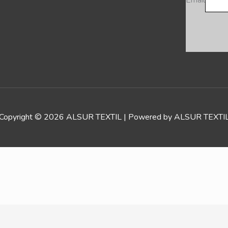
Copyright © 2026 ALSUR TEXTIL | Powered by ALSUR TEXTI