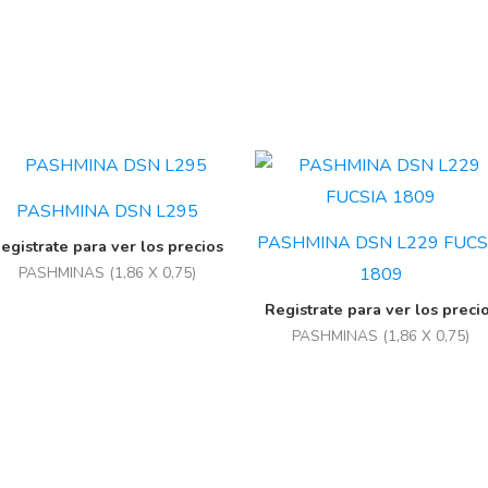
PASHMINA DSN L295
PASHMINA DSN L229 FUCS
egistrate para ver los precios
1809
PASHMINAS (1,86 X 0,75)
Registrate para ver los preci
PASHMINAS (1,86 X 0,75)