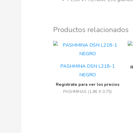
Productos relacionados
PASHMINA DSN L218-1
R
NEGRO
Registrate para ver los precios
PASHMINAS (1,86 X 0,75)