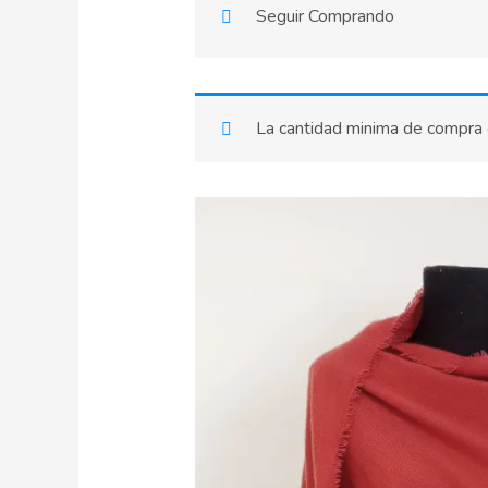
Seguir Comprando
La cantidad minima de compra