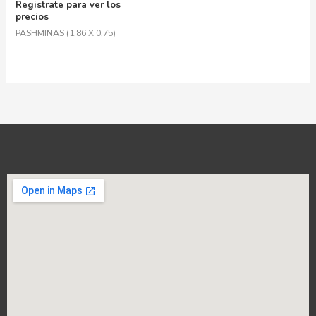
Registrate para ver los
precios
PASHMINAS (1,86 X 0,75)