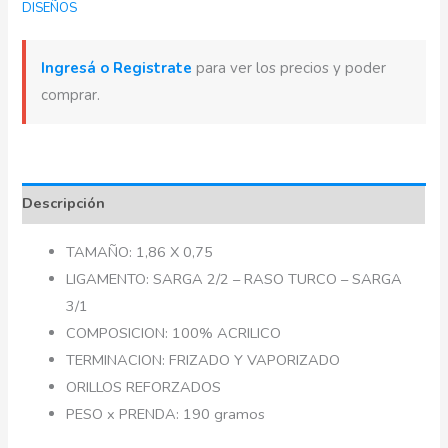
DISEÑOS
Ingresá o Registrate
para ver los precios y poder
comprar.
Descripción
TAMAÑO: 1,86 X 0,75
LIGAMENTO: SARGA 2/2 – RASO TURCO – SARGA
3/1
COMPOSICION: 100% ACRILICO
TERMINACION: FRIZADO Y VAPORIZADO
ORILLOS REFORZADOS
PESO x PRENDA: 190 gramos