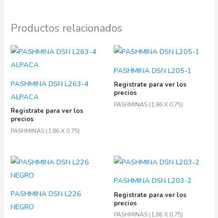
Productos relacionados
PASHMINA DSN L205-1
PASHMINA DSN L263-4
Registrate para ver los
precios
ALPACA
PASHMINAS (1,86 X 0,75)
Registrate para ver los
precios
PASHMINAS (1,86 X 0,75)
PASHMINA DSN L203-2
PASHMINA DSN L226
Registrate para ver los
precios
NEGRO
PASHMINAS (1,86 X 0,75)