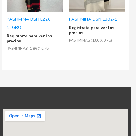
PASHMINA DSN L226
PASHMINA DSN L302-1
NEGRO
Registrate para ver los
precios
Registrate para ver los
PASHMINAS (1,86 X 0,75)
precios
PASHMINAS (1,86 X 0,75)