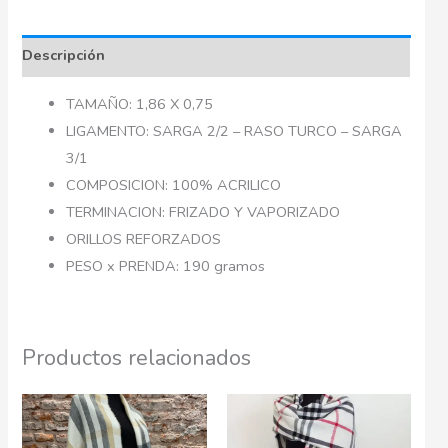
Descripción
TAMAÑO: 1,86 X 0,75
LIGAMENTO: SARGA 2/2 – RASO TURCO – SARGA
3/1
COMPOSICION: 100% ACRILICO
TERMINACION: FRIZADO Y VAPORIZADO
ORILLOS REFORZADOS
PESO x PRENDA: 190 gramos
Productos relacionados