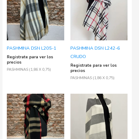
PASHMINA DSN L205-1
PASHMINA DSN L242-6
CRUDO
Registrate para ver los
precios
Registrate para ver los
PASHMINAS (1,86 X 0,75)
precios
PASHMINAS (1,86 X 0,75)