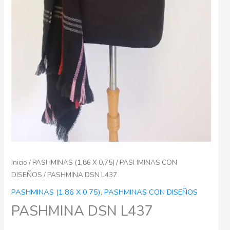
Inicio
/
PASHMINAS (1,86 X 0,75)
/
PASHMINAS CON
DISEÑOS
/ PASHMINA DSN L437
PASHMINAS (1,86 X 0,75)
,
PASHMINAS CON DISEÑOS
PASHMINA DSN L437