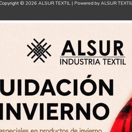
Copyright © 2026 ALSUR TEXTIL | Powered by ALSUR TEXTI