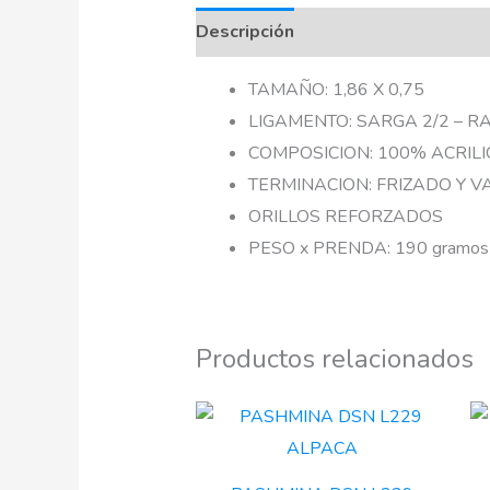
Descripción
TAMAÑO: 1,86 X 0,75
LIGAMENTO: SARGA 2/2 – R
COMPOSICION: 100% ACRILI
TERMINACION: FRIZADO Y 
ORILLOS REFORZADOS
PESO x PRENDA: 190 gramos
Productos relacionados