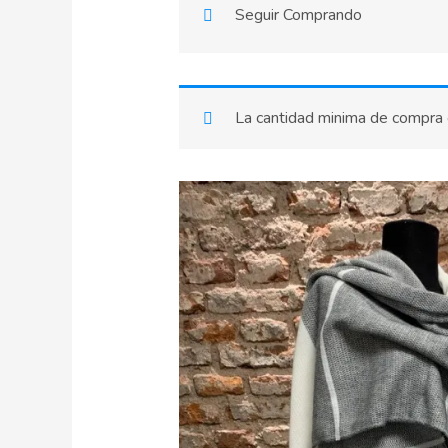
Seguir Comprando
La cantidad minima de compra