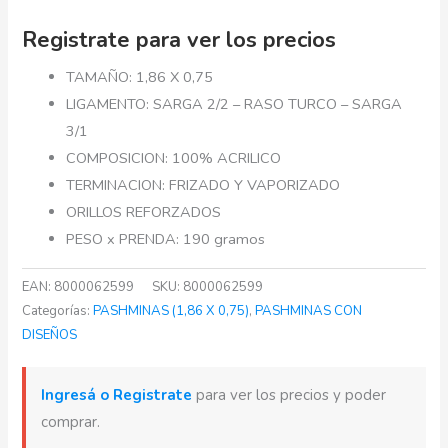
Registrate para ver los precios
TAMAÑO: 1,86 X 0,75
LIGAMENTO: SARGA 2/2 – RASO TURCO – SARGA
3/1
COMPOSICION: 100% ACRILICO
TERMINACION: FRIZADO Y VAPORIZADO
ORILLOS REFORZADOS
PESO x PRENDA: 190 gramos
EAN:
8000062599
SKU:
8000062599
Categorías:
PASHMINAS (1,86 X 0,75)
,
PASHMINAS CON
DISEÑOS
Ingresá o Registrate
para ver los precios y poder
comprar.