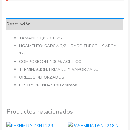
Descripción
TAMAÑO: 1,86 X 0,75
LIGAMENTO: SARGA 2/2 – RASO TURCO – SARGA
3/1
COMPOSICION: 100% ACRILICO
TERMINACION: FRIZADO Y VAPORIZADO
ORILLOS REFORZADOS
PESO x PRENDA: 190 gramos
Productos relacionados