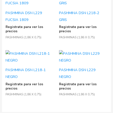
PASHMINA DSN L229
PASHMINA DSN L218-2
FUCSIA 1809
GRIS
Registrate para ver los
Registrate para ver los
precios
precios
PASHMINAS (1,86 X 0,75)
PASHMINAS (1,86 X 0,75)
PASHMINA DSN L218-1
PASHMINA DSN L229
NEGRO
NEGRO
Registrate para ver los
Registrate para ver los
precios
precios
PASHMINAS (1,86 X 0,75)
PASHMINAS (1,86 X 0,75)