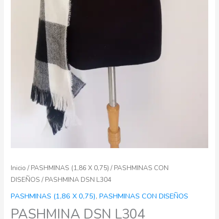
Inicio
/
PASHMINAS (1,86 X 0,75)
/
PASHMINAS CON
DISEÑOS
/ PASHMINA DSN L304
PASHMINAS (1,86 X 0,75)
,
PASHMINAS CON DISEÑOS
PASHMINA DSN L304