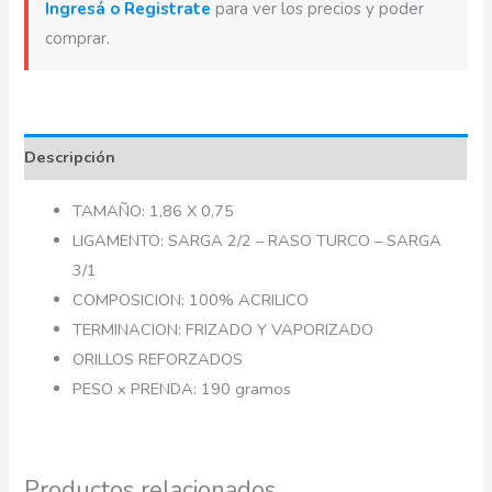
Ingresá o Registrate
para ver los precios y poder
comprar.
Descripción
TAMAÑO: 1,86 X 0,75
LIGAMENTO: SARGA 2/2 – RASO TURCO – SARGA
3/1
COMPOSICION: 100% ACRILICO
TERMINACION: FRIZADO Y VAPORIZADO
ORILLOS REFORZADOS
PESO x PRENDA: 190 gramos
Productos relacionados