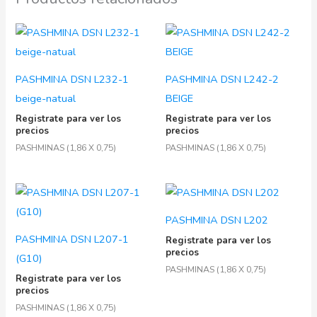
PASHMINA DSN L232-1
PASHMINA DSN L242-2
beige-natual
BEIGE
Registrate para ver los
Registrate para ver los
precios
precios
PASHMINAS (1,86 X 0,75)
PASHMINAS (1,86 X 0,75)
PASHMINA DSN L202
PASHMINA DSN L207-1
Registrate para ver los
precios
(G10)
PASHMINAS (1,86 X 0,75)
Registrate para ver los
precios
PASHMINAS (1,86 X 0,75)