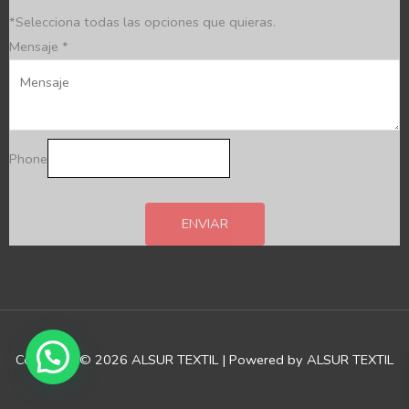
*Selecciona todas las opciones que quieras.
Mensaje
*
Phone
ENVIAR
Copyright © 2026 ALSUR TEXTIL | Powered by ALSUR TEXTIL